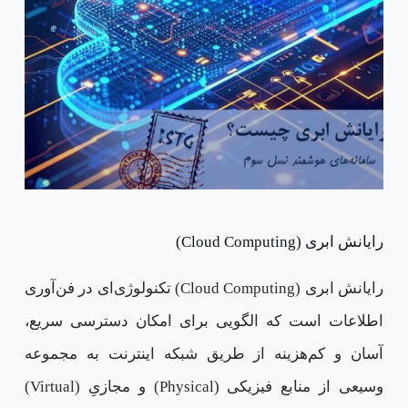
رایانش ابری (Cloud Computing)
رایانش ابری (Cloud Computing) تکنولوژی‌ای در فن‌آوری
اطلاعات است که الگویی برای امکان دسترسی سریع،
آسان و کم‌هزینه از طریق شبکه اینترنت به مجموعه
وسیعی از منابع فیزیکی (Physical) و مجازیِ (Virtual)