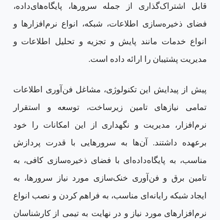
قابل اشتراک‌گذاری از جمله سرورها، پایگاه‌های‌داده،
فضای ذخیره‌سازی اطلاعات، شبکه، انواع نرم‌افزارها و
انواع خدمات مانند پایش و تجزیه و تحلیل اطلاعات و
مدیریت پشتیبان را ارائه داده است.
پیش از پیدایش این تکنولوژی، مشاغل فن‌آوری اطلاعات
تمامی نیازهای تامین زیرساخت، توسعه و استقرار
نرم‌افزار، مدیریت و نگهداری از این امکانات را خود
برعهده داشتند. آن‎‌ها به سرورهایی با قدرت پردازش
مناسب، به پایگاه‌‌داده‌ای با فضای ذخیره‌سازی کافی، به
تامین برق و فن‌آوری خنک‌سازی مورد نیاز سرورها، به
ایجاد شبکه رایانه‌ای مناسب، به فراهم کردن و نصب انواع
نرم‌افزارهای مورد نیاز و در نهایت به تیمی از کارشناسان