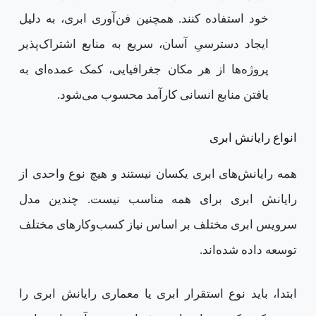
خود استفاده کنند. همچنین فن‌آوری ابری، به دلیل
ایجاد دسترسیِ آسان، سریع به منابع اشتراک‌پذیر
پروژه‌ها از هر مکان‌ جغرافیایی، کمک عمده‌ای به
یافتن منابع انسانی کارآمد محسوب می‌شود.
انواع رایانش ابری
همه رایانش‌های ابری یکسان نیستند و هیچ نوع واحدی از
رایانش ابری برای همه مناسب نیست. چندین مدل
سرویس‌ ابری مختلف بر اساس نیاز کسب‌وکارهای مختلف
توسعه داده شده‌اند.
ابتدا، باید نوع استقرار ابری یا معماری رایانش ابری را