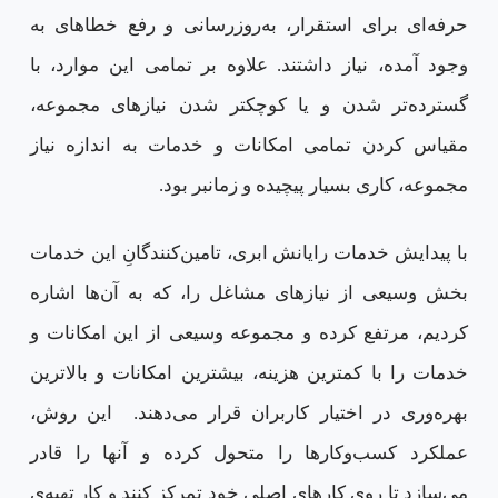
حرفه‌ای برای استقرار، به‌روزرسانی و رفع خطاهای به
وجود آمده، نیاز داشتند. علاوه بر تمامی این موارد، با
گسترده‌تر شدن و یا کوچکتر شدن نیازهای مجموعه،
مقیاس کردن تمامی امکانات و خدمات به اندازه نیاز
مجموعه، کاری بسیار پیچیده و زمانبر بود.
با پیدایش خدمات رایانش ابری، تامین‌کنندگانِ این خدمات
بخش وسیعی از نیازهای مشاغل را، که به آن‌ها اشاره
کردیم، مرتفع کرده و مجموعه وسیعی از این امکانات و
خدمات را با کمترین هزینه، بیشترین امکانات و بالاترین
بهره‌وری در اختیار کاربران قرار می‌دهند. این روش،
عملکرد کسب‌‌وکارها را متحول کرده و آنها را قادر
می‌سازد تا روی کارهای اصلی خود تمرکز کنند و کار تهیه‌ی