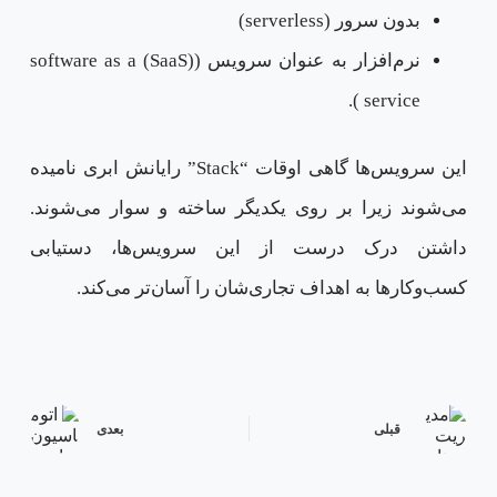
بدون سرور (serverless)
نرم‌افزار به عنوان سرویس ((SaaS) software as a
service ).
این سرویس‌ها گاهی اوقات “Stack” رایانش ابری نامیده
می‌شوند زیرا بر روی یکدیگر ساخته و سوار می‌شوند.
داشتن درک درست از این سرویس‌ها، دستیابی
کسب‌وکارها به اهداف تجاری‌شان را آسان‌تر می‌کند.
قبلی
بعدی