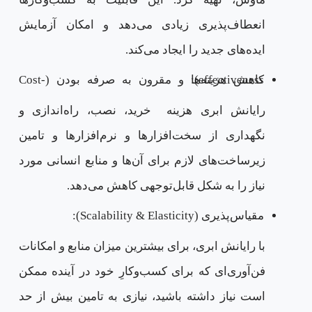
انعطاف‌پذیری زیادی می‌دهد و امکان آزمایش
ایده‌های جدید را ایجاد می‌کند.
کاهش هزینه‌ها و مقرون‌ به صرفه بودن (Cost-effectiveness):
رایانش ابری هزینه خرید، نصب، راه‌اندازی و
نگهداری از سخت‌افزارها و نرم‌افزارها و تامین
زیرساخت‌های لازم برای آن‌ها و منابع انسانی مورد
نیاز را به شکل قابل‌توجهی کاهش می‌دهد.
مقیاس‌پذیری (Scalability & Elasticity):
با رایانش ابری، برای بیشترین میزان منابع و امکانات
فن‌آوری‌ای که برای کسب‌وکارِ خود در آینده ممکن
است نیاز داشته باشید، نیازی به تامین بیش از حد