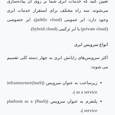
تعیین کنید که خدمات ابری شما بر روی آن پیاده‌سازی
می‌شوند. سه راه مختلف برای استقرار خدمات ابری
وجود دارد: ابر عمومی (public cloud)، ابر خصوصی
(private cloud) یا ابر ترکیبی (hybrid cloud).
انواع سرویس ابری
اکثر سرویس‌های رایانش ابری به چهار دسته کلی تقسیم
می شوند:
زیرساخت به عنوان سرویس ((IaaS)infrastructure
as a service )،
پلتفرم به عنوان سرویس ((PaaS) platform as a
service )،