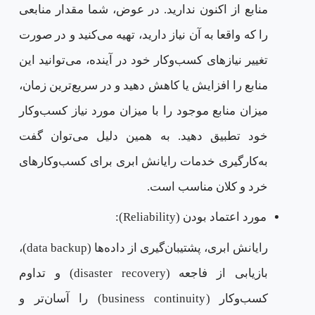
منابع از اکنون ندارید. در عوض، شما مقدار منابعی
را که واقعا به آن نیاز دارید، تهیه می‌کنید و در صورت
تغییر نیازهای کسب‌وکار خود در آینده، می‌توانید این
منابع را افزایش یا کاهش دهید و در سریع‌ترین زمان،
میزان منابع موجود را با میزان مورد نیاز کسب‌وکار
خود تطبیق دهید. به همین دلیل می‌توان گفت
به‌کارگیری خدمات رایانش ابری برای کسب‌وکارهای
خرد و کلان مناسب است.
مورد اعتماد بودن (Reliability):
رایانش ابری، پشتیبان‌گیری از داده‌ها (data backup)،
بازیابی از فاجعه (disaster recovery) و تداوم
کسب‌وکار (business continuity) را آسان‌تر و