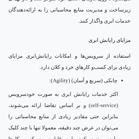
زیرساخت و مدیریت منابع محاسباتی را به ارائه‌دهندگان
خدمات ابری واگذار کنند.
مزایای رایانش ابری
استفاده از سرویس‌ها و امکانات رایانش‌ابری مزایای
زیادی برای کسب‌و کارهایِ خرد و کلان دارد.
چابکی (سریع و آسان) (Agility):
اکثر خدمات رایانش ابری به صورت خودسرویس
(self-service) و بر اساس تقاضا ارائه می‌شوند،
بنابراین حتی مقادیر زیادی از منابع محاسباتی را
می‌توان در عرض چند دقیقه، معمولا تنها با چند کلیک
ماوس، تهیه کرد. این قابلیت به کسب‌وکارها