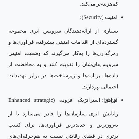
کم‌هزینه‌تر می‌کند.
امنیت (Security):
بسیاری از ارائه‌دهندگان سرویس ابری مجموعه
گسترده‌ای از اقدامات امنیتی پیشرفته، فن‌آوری‌ها و
رمزگذاری‌ها را به‌‍‌‌کار می‌گیرند که وضعیت امنیتی
سرویس‌های‌شان را تقویت ‌کنند و به محافظت از
داده‌ها، برنامه‌ها و زیرساخت‌ها در برابر تهدیدات
احتمالی بپردازند.
ارزش استراتژیک افزوده (Enhanced strategic value):
رایانش ابری سازمان‌ها را قادر می‌سازد تا از
به‌روزترین و جدیدترین فن‌آوری‌ها، برای کسب
برتری در فضای رقابتی نسبت به هم‌حرفه‌ای‌های